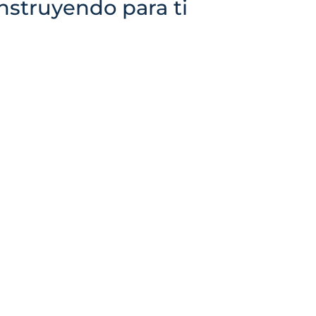
nstruyendo para ti