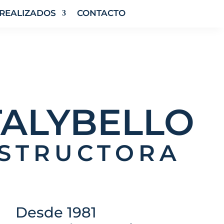
REALIZADOS
CONTACTO
TALYBELLO
STRUCTORA
Desde 1981