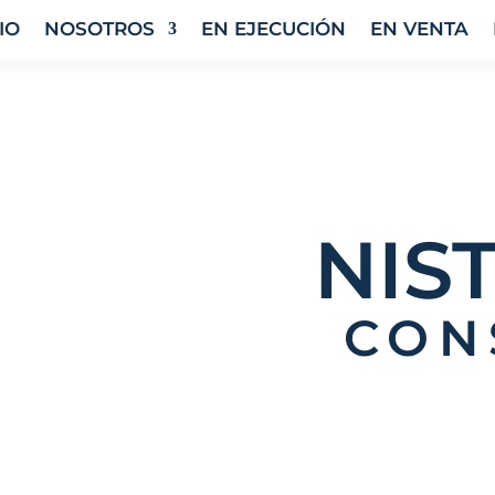
IO
NOSOTROS
EN EJECUCIÓN
EN VENTA
NIS
CON