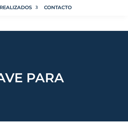
REALIZADOS
CONTACTO
AVE PARA