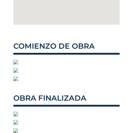
COMIENZO DE OBRA
OBRA FINALIZADA