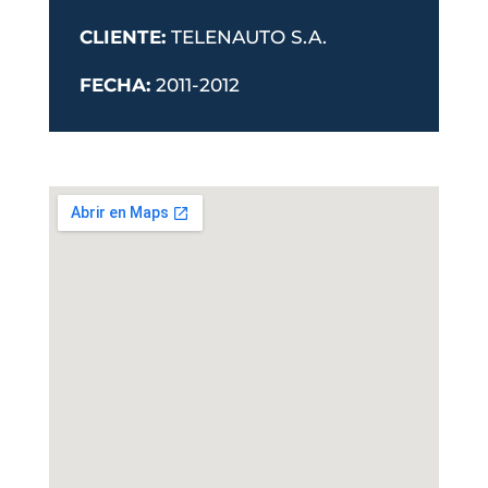
CLIENTE:
TELENAUTO S.A.
FECHA:
2011-2012