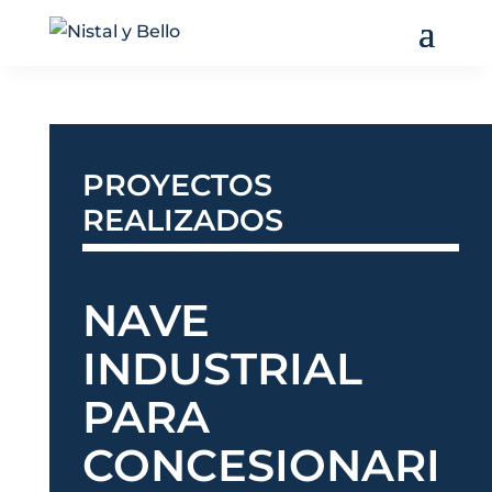
PROYECTOS
REALIZADOS
NAVE
INDUSTRIAL
PARA
CONCESIONARI