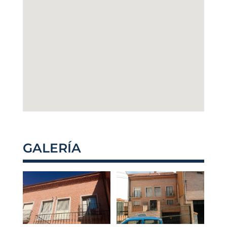
GALERÍA