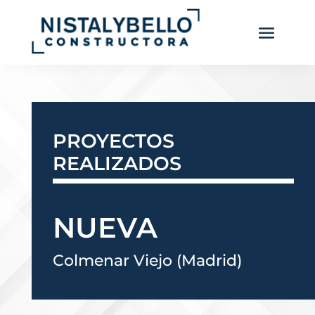
PROYECTOS
REALIZADOS
NUEVA
Colmenar Viejo (Madrid)