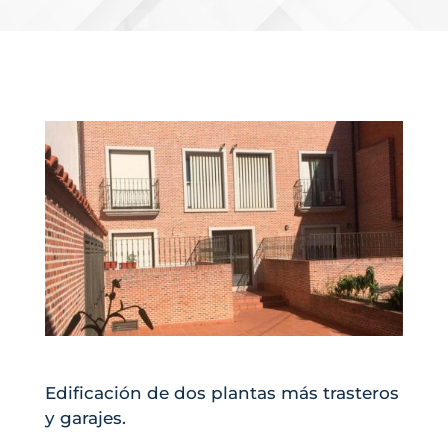
Edificación de dos plantas más trasteros
y garajes.