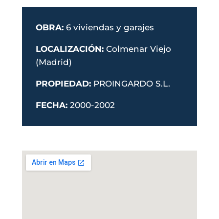
OBRA:
6 viviendas y garajes
LOCALIZACIÓN:
Colmenar Viejo
(Madrid)
PROPIEDAD:
PROINGARDO S.L.
FECHA:
2000-2002