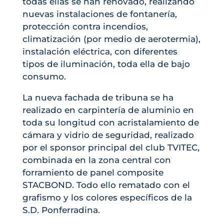
todas ellas se han renovado, realizando
nuevas instalaciones de fontanería,
protección contra incendios,
climatización (por medio de aerotermia),
instalación eléctrica, con diferentes
tipos de iluminación, toda ella de bajo
consumo.
La nueva fachada de tribuna se ha
realizado en carpintería de aluminio en
toda su longitud con acristalamiento de
cámara y vidrio de seguridad, realizado
por el sponsor principal del club TVITEC,
combinada en la zona central con
forramiento de panel composite
STACBOND. Todo ello rematado con el
grafismo y los colores específicos de la
S.D. Ponferradina.