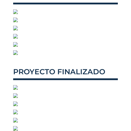
PROYECTO FINALIZADO