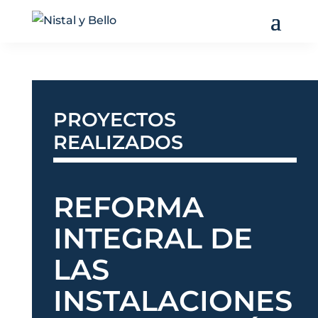
PROYECTOS
REALIZADOS
REFORMA
INTEGRAL DE
LAS
INSTALACIONES