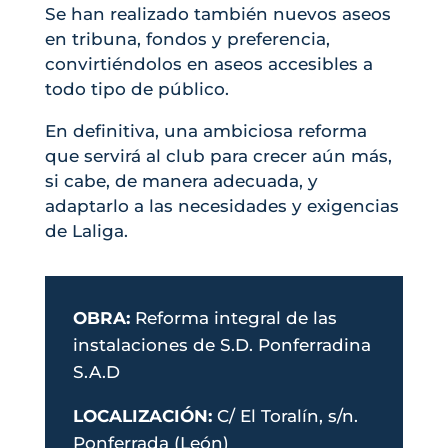
Se han realizado también nuevos aseos
en tribuna, fondos y preferencia,
convirtiéndolos en aseos accesibles a
todo tipo de público.
En definitiva, una ambiciosa reforma
que servirá al club para crecer aún más,
si cabe, de manera adecuada, y
adaptarlo a las necesidades y exigencias
de Laliga.
OBRA:
Reforma integral de las
instalaciones de S.D. Ponferradina
S.A.D
LOCALIZACIÓN:
C
/ El Toralín, s/n.
Ponferrada (León)