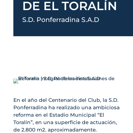
DE EL TORALÍN
S.D. Ponferradina S.A.D
En el año del Centenario del Club, la S.D.
Ponferradina ha realizado una ambiciosa
reforma en el Estadio Municipal “El
Toralín”, en una superficie de actuación,
de 2.800 m2. aproximadamente.