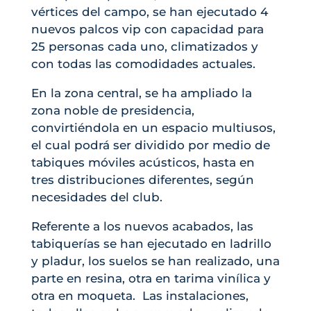
vértices del campo, se han ejecutado 4
nuevos palcos vip con capacidad para
25 personas cada uno, climatizados y
con todas las comodidades actuales.
En la zona central, se ha ampliado la
zona noble de presidencia,
convirtiéndola en un espacio multiusos,
el cual podrá ser dividido por medio de
tabiques móviles acústicos, hasta en
tres distribuciones diferentes, según
necesidades del club.
Referente a los nuevos acabados, las
tabiquerías se han ejecutado en ladrillo
y pladur, los suelos se han realizado, una
parte en resina, otra en tarima vinílica y
otra en moqueta. Las instalaciones,