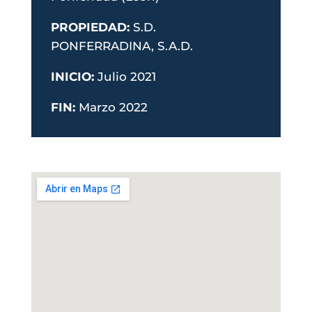
PROPIEDAD:
S.D.
PONFERRADINA, S.A.D.
INICIO:
Julio 2021
FIN:
Marzo 2022