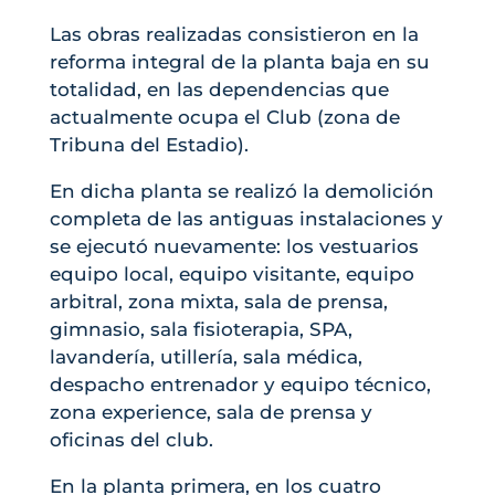
Las obras realizadas consistieron en la
reforma integral de la planta baja en su
totalidad, en las dependencias que
actualmente ocupa el Club (zona de
Tribuna del Estadio).
En dicha planta se realizó la demolición
completa de las antiguas instalaciones y
se ejecutó nuevamente: los vestuarios
equipo local, equipo visitante, equipo
arbitral, zona mixta, sala de prensa,
gimnasio, sala fisioterapia, SPA,
lavandería, utillería, sala médica,
despacho entrenador y equipo técnico,
zona experience, sala de prensa y
oficinas del club.
En la planta primera, en los cuatro