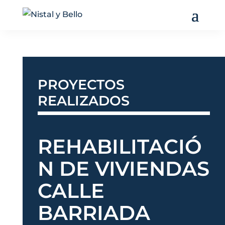
PROYECTOS
REALIZADOS
REHABILITACIÓ
N DE VIVIENDAS
CALLE
BARRIADA