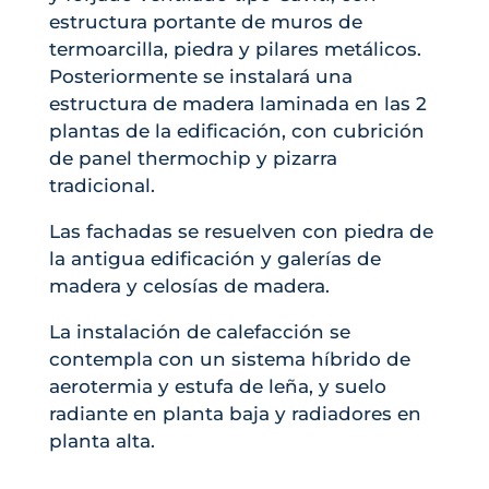
estructura portante de muros de
termoarcilla, piedra y pilares metálicos.
Posteriormente se instalará una
estructura de madera laminada en las 2
plantas de la edificación, con cubrición
de panel thermochip y pizarra
tradicional.
Las fachadas se resuelven con piedra de
la antigua edificación y galerías de
madera y celosías de madera.
La instalación de calefacción se
contempla con un sistema híbrido de
aerotermia y estufa de leña, y suelo
radiante en planta baja y radiadores en
planta alta.