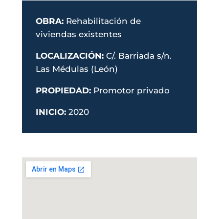
OBRA:
Rehabilitación de
viviendas existentes
LOCALIZACIÓN:
C/. Barriada s/n.
Las Médulas (León)
PROPIEDAD:
Promotor privado
INICIO:
2020