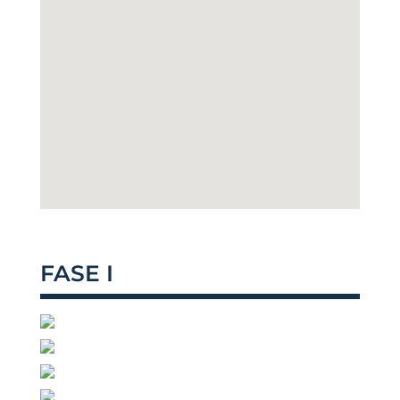
FASE I