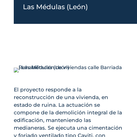
Las Médulas (León)
El proyecto responde a la
reconstrucción de una vivienda, en
estado de ruina. La actuación se
compone de la demolición integral de la
edificación, manteniendo las
medianeras. Se ejecuta una cimentación
y forjado ventilado tipo Caviti, con