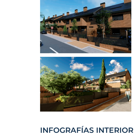
INFOGRAFÍAS INTERIO