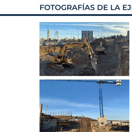
FOTOGRAFÍAS DE LA E