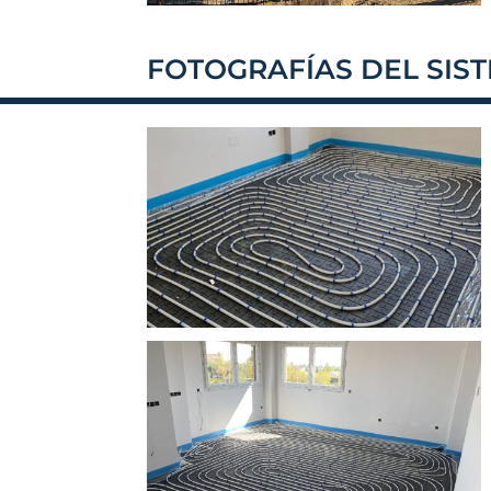
FOTOGRAFÍAS DEL SIS