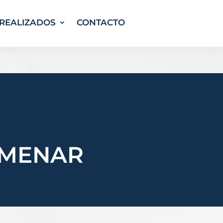
REALIZADOS
CONTACTO
LMENAR