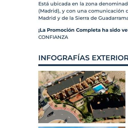
Está ubicada en la zona denominad
(Madrid), y con una comunicación d
Madrid y de la Sierra de Guadarrama
¡La Promoción Completa ha sido ve
CONFIANZA
INFOGRAFÍAS EXTERIO