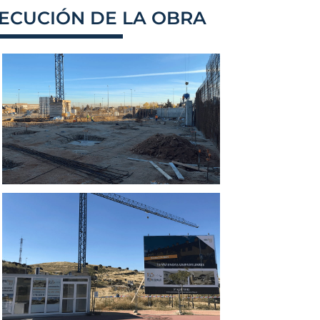
JECUCIÓN DE LA OBRA