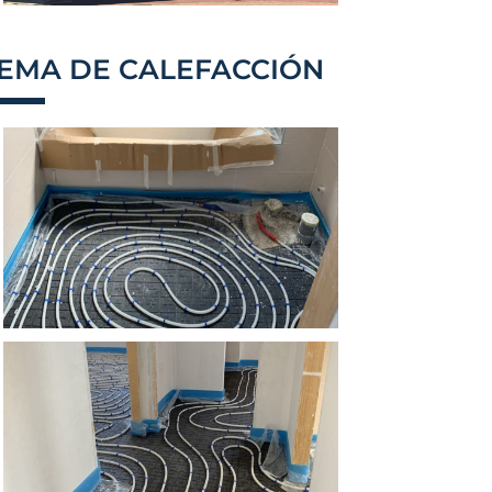
TEMA DE CALEFACCIÓN