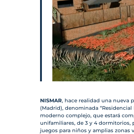
NISMAR
, hace realidad una nueva
(Madrid), denominada “Residencial 
moderno complejo, que estará comp
unifamiliares, de 3 y 4 dormitorios,
juegos para niños y amplias zonas 