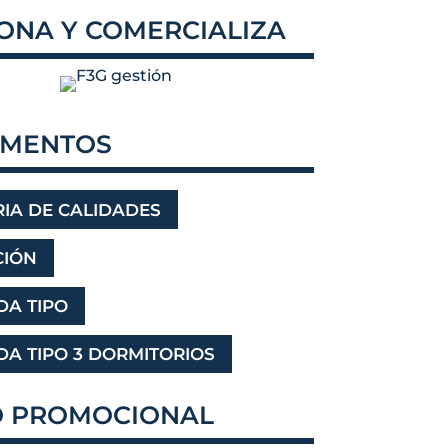
ONA Y COMERCIALIZA
MENTOS
IA DE CALIDADES
CIÓN
DA TIPO
DA TIPO 3 DORMITORIOS
O PROMOCIONAL