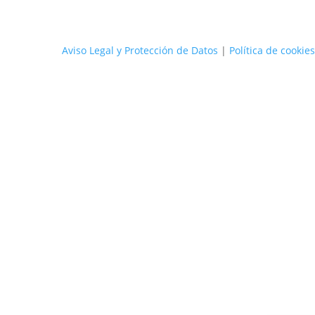
Aviso Legal y Protección de Datos
|
Política de cookies