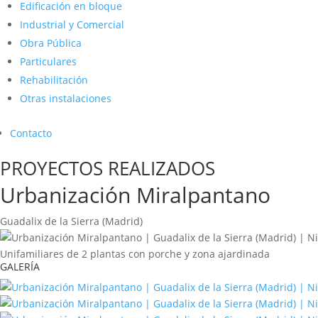
Edificación en bloque
Industrial y Comercial
Obra Pública
Particulares
Rehabilitación
Otras instalaciones
Contacto
PROYECTOS REALIZADOS
Urbanización Miralpantano
Guadalix de la Sierra (Madrid)
Unifamiliares de 2 plantas con porche y zona ajardinada
GALERÍA