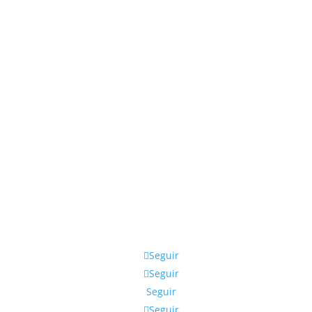
Seguir
Seguir
Seguir
Seguir