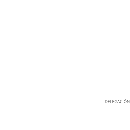
DELEGACIÓN