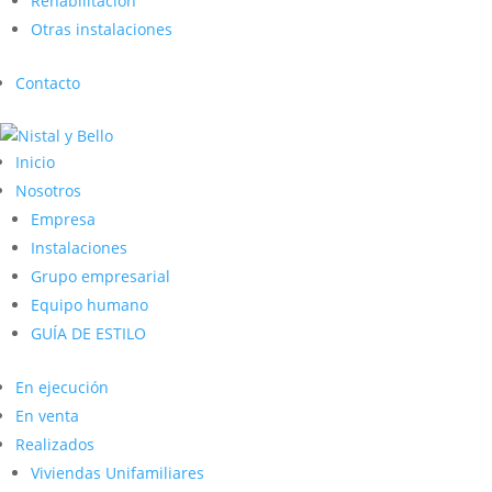
Rehabilitación
Otras instalaciones
Contacto
Inicio
Nosotros
Empresa
Instalaciones
Grupo empresarial
Equipo humano
GUÍA DE ESTILO
En ejecución
En venta
Realizados
Viviendas Unifamiliares