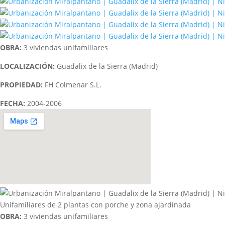
OBRA:
3 viviendas unifamiliares
LOCALIZACIÓN:
Guadalix de la Sierra (Madrid)
PROPIEDAD:
FH Colmenar S.L.
FECHA:
2004-2006
Unifamiliares de 2 plantas con porche y zona ajardinada
OBRA:
3 viviendas unifamiliares