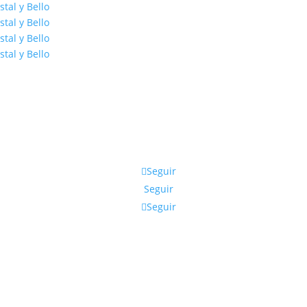
Seguir
Seguir
Seguir