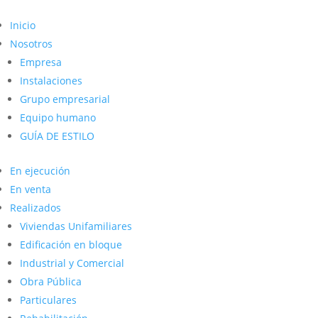
Inicio
Nosotros
Empresa
Instalaciones
Grupo empresarial
Equipo humano
GUÍA DE ESTILO
En ejecución
En venta
Realizados
Viviendas Unifamiliares
Edificación en bloque
Industrial y Comercial
Obra Pública
Particulares