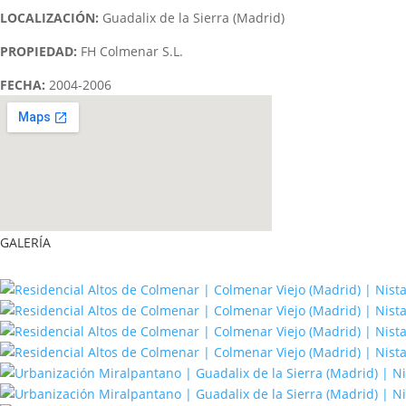
LOCALIZACIÓN:
Guadalix de la Sierra (Madrid)
PROPIEDAD:
FH Colmenar S.L.
FECHA:
2004-2006
GALERÍA